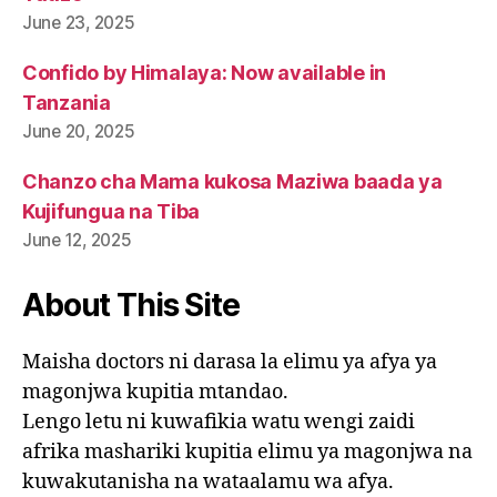
June 23, 2025
Confido by Himalaya: Now available in
Tanzania
June 20, 2025
Chanzo cha Mama kukosa Maziwa baada ya
Kujifungua na Tiba
June 12, 2025
About This Site
Maisha doctors ni darasa la elimu ya afya ya
magonjwa kupitia mtandao.
Lengo letu ni kuwafikia watu wengi zaidi
afrika mashariki kupitia elimu ya magonjwa na
kuwakutanisha na wataalamu wa afya.