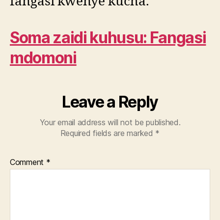
fangasi kwenye kucha.
Soma zaidi kuhusu: Fangasi
mdomoni
Leave a Reply
Your email address will not be published.
Required fields are marked
*
Comment
*