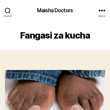
Maisha Doctors
Search
Menu
Fangasi za kucha