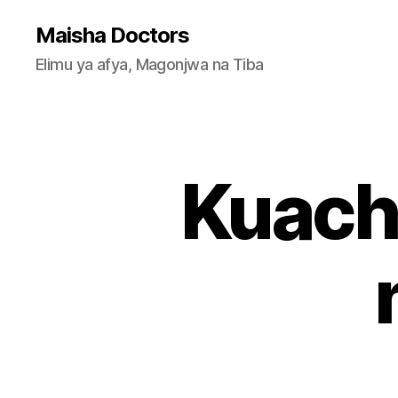
Maisha Doctors
Elimu ya afya, Magonjwa na Tiba
Kuach