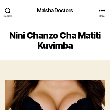
Maisha Doctors
Search
Menu
Nini Chanzo Cha Matiti
Kuvimba