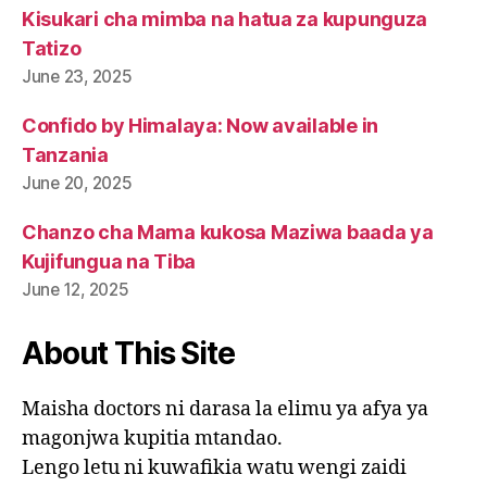
Kisukari cha mimba na hatua za kupunguza
Tatizo
June 23, 2025
Confido by Himalaya: Now available in
Tanzania
June 20, 2025
Chanzo cha Mama kukosa Maziwa baada ya
Kujifungua na Tiba
June 12, 2025
About This Site
Maisha doctors ni darasa la elimu ya afya ya
magonjwa kupitia mtandao.
Lengo letu ni kuwafikia watu wengi zaidi