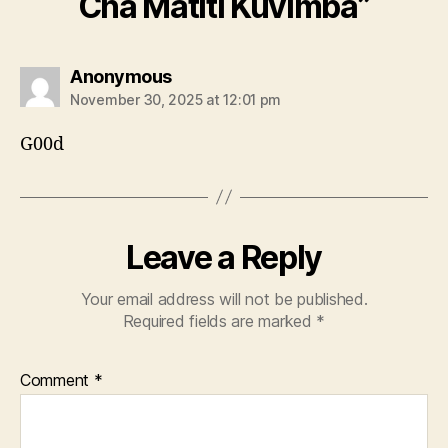
Cha Matiti Kuvimba”
says:
Anonymous
November 30, 2025 at 12:01 pm
G00d
Leave a Reply
Your email address will not be published.
Required fields are marked
*
Comment
*