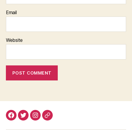
Email
Website
Facebook
Twitter
Instagram
Email