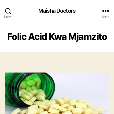
Maisha Doctors
Search
Menu
Folic Acid Kwa Mjamzito