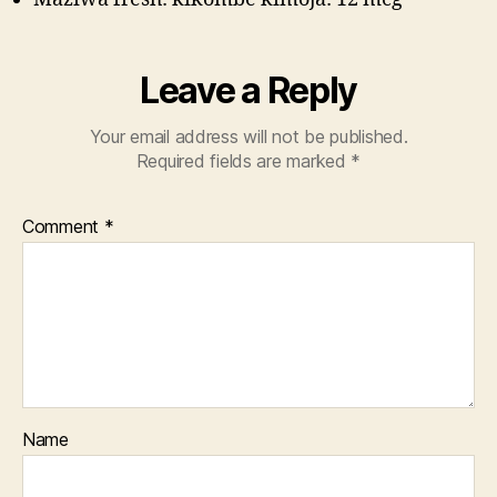
Leave a Reply
Your email address will not be published.
Required fields are marked
*
Comment
*
Name