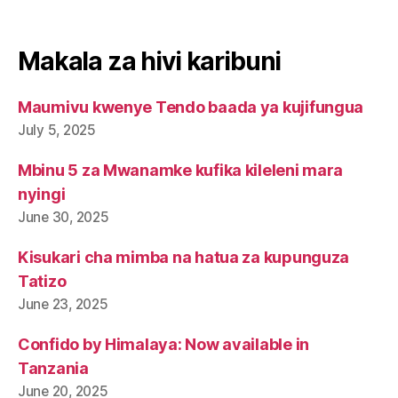
Makala za hivi karibuni
Maumivu kwenye Tendo baada ya kujifungua
July 5, 2025
Mbinu 5 za Mwanamke kufika kileleni mara
nyingi
June 30, 2025
Kisukari cha mimba na hatua za kupunguza
Tatizo
June 23, 2025
Confido by Himalaya: Now available in
Tanzania
June 20, 2025