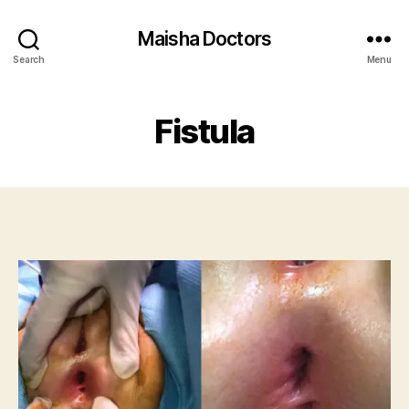
Maisha Doctors
Search
Menu
Fistula