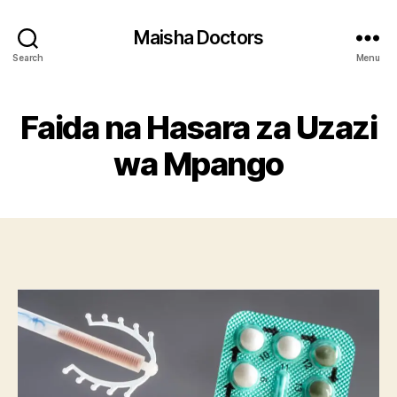
Maisha Doctors
Search
Menu
Faida na Hasara za Uzazi
wa Mpango