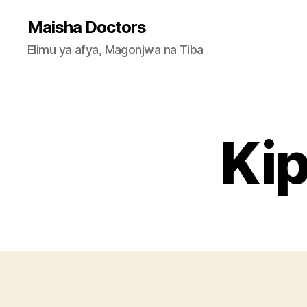
Maisha Doctors
Elimu ya afya, Magonjwa na Tiba
Kip