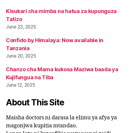
Kisukari cha mimba na hatua za kupunguza
Tatizo
June 23, 2025
Confido by Himalaya: Now available in
Tanzania
June 20, 2025
Chanzo cha Mama kukosa Maziwa baada ya
Kujifungua na Tiba
June 12, 2025
About This Site
Maisha doctors ni darasa la elimu ya afya ya
magonjwa kupitia mtandao.