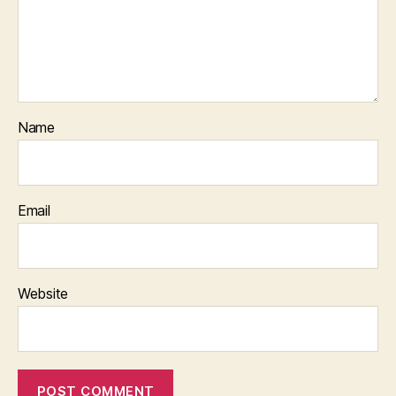
Name
Email
Website