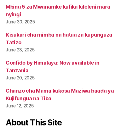
Mbinu 5 za Mwanamke kufika kileleni mara
nyingi
June 30, 2025
Kisukari cha mimba na hatua za kupunguza
Tatizo
June 23, 2025
Confido by Himalaya: Now available in
Tanzania
June 20, 2025
Chanzo cha Mama kukosa Maziwa baada ya
Kujifungua na Tiba
June 12, 2025
About This Site