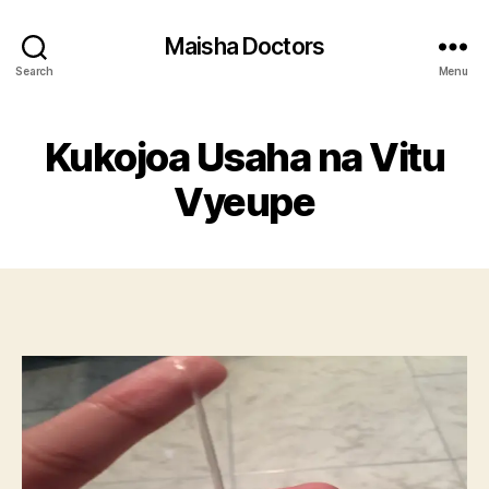
Maisha Doctors
Search
Menu
Kukojoa Usaha na Vitu
Vyeupe