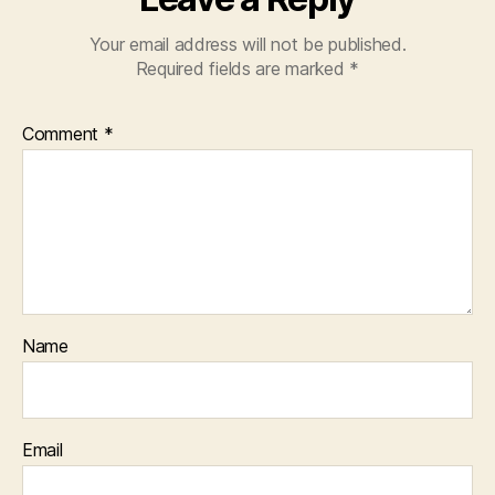
Your email address will not be published.
Required fields are marked
*
Comment
*
Name
Email